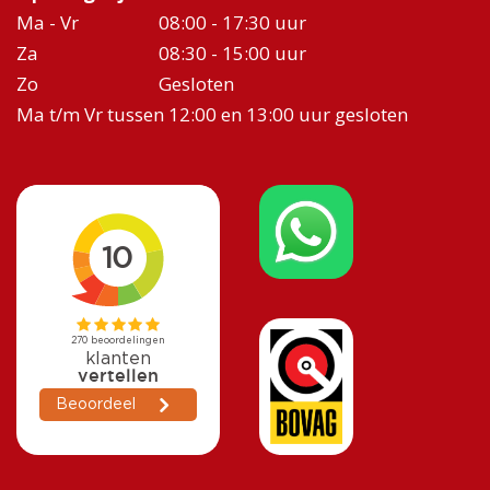
Ma - Vr
08:00 - 17:30 uur
Za
08:30 - 15:00 uur
Zo
Gesloten
Ma t/m Vr tussen 12:00 en 13:00 uur gesloten