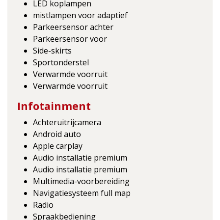
LED koplampen
mistlampen voor adaptief
Parkeersensor achter
Parkeersensor voor
Side-skirts
Sportonderstel
Verwarmde voorruit
Verwarmde voorruit
Infotainment
Achteruitrijcamera
Android auto
Apple carplay
Audio installatie premium
Audio installatie premium
Multimedia-voorbereiding
Navigatiesysteem full map
Radio
Spraakbediening