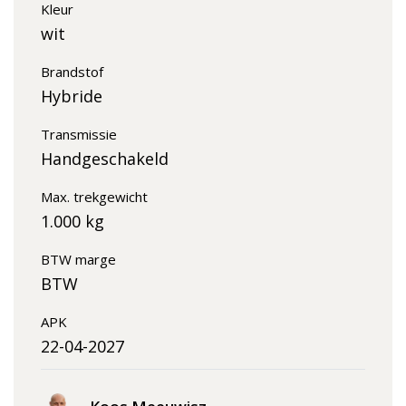
Kleur
wit
Brandstof
Hybride
Transmissie
Handgeschakeld
Max. trekgewicht
1.000 kg
BTW marge
BTW
APK
22-04-2027