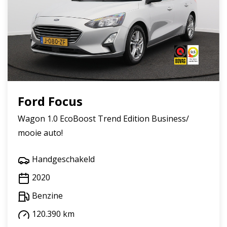
Ford Focus
Wagon 1.0 EcoBoost Trend Edition Business/
mooie auto!
Handgeschakeld
2020
Benzine
120.390 km