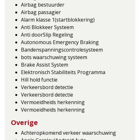
Airbag bestuurder
Airbag passagier
Alarm klasse 1(startblokkering)
Anti Blokkeer Systeem
Anti doorSlip Regeling
Autonomous Emergency Braking
Bandenspanningscontrolesysteem
bots waarschuwing systeem
Brake Assist System
Elektronisch Stabiliteits Programma
Hill hold functie
Verkeersbord detectie
Verkeersbord detectie
Vermoeidheids herkenning
Vermoeidheids herkenning
Overige
Achteropkomend verkeer waarschuwing