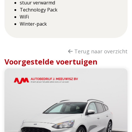
stuur verwarmd
Technology Pack
WiFi
Winter-pack
Terug naar overzicht
Voorgestelde voertuigen