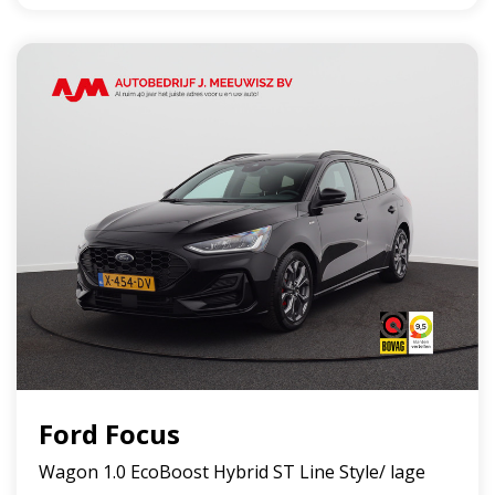
Ford Focus
Wagon 1.0 EcoBoost Hybrid ST Line Style/ lage