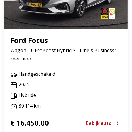
Ford Focus
Wagon 1.0 EcoBoost Hybrid ST Line X Business/
zeer mooi
Handgeschakeld
2021
Hybride
80.114 km
€ 16.450,00
Bekijk auto