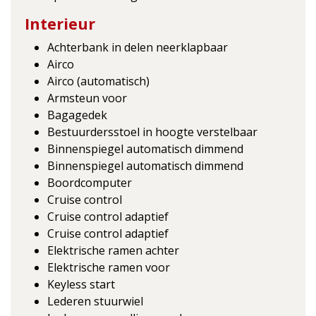
Interieur
Achterbank in delen neerklapbaar
Airco
Airco (automatisch)
Armsteun voor
Bagagedek
Bestuurdersstoel in hoogte verstelbaar
Binnenspiegel automatisch dimmend
Binnenspiegel automatisch dimmend
Boordcomputer
Cruise control
Cruise control adaptief
Cruise control adaptief
Elektrische ramen achter
Elektrische ramen voor
Keyless start
Lederen stuurwiel