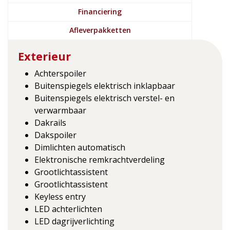
Financiering
Afleverpakketten
Exterieur
Achterspoiler
Buitenspiegels elektrisch inklapbaar
Buitenspiegels elektrisch verstel- en
verwarmbaar
Dakrails
Dakspoiler
Dimlichten automatisch
Elektronische remkrachtverdeling
Grootlichtassistent
Grootlichtassistent
Keyless entry
LED achterlichten
LED dagrijverlichting