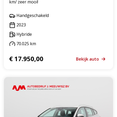
km/ zeer mooi!
Handgeschakeld
2023
Hybride
70.025 km
€ 17.950,00
Bekijk auto