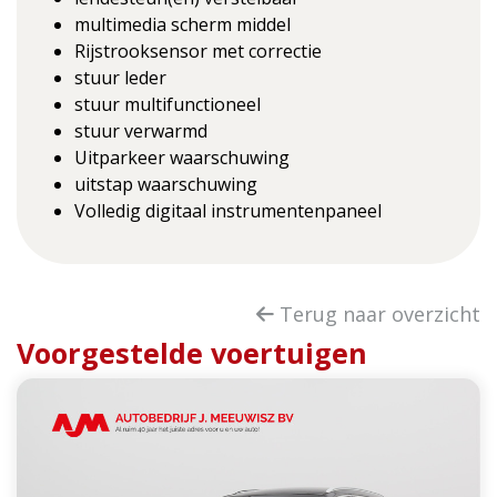
multimedia scherm middel
Rijstrooksensor met correctie
stuur leder
stuur multifunctioneel
stuur verwarmd
Uitparkeer waarschuwing
uitstap waarschuwing
Volledig digitaal instrumentenpaneel
Terug naar overzicht
Voorgestelde voertuigen