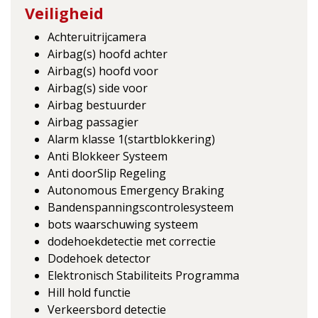
Veiligheid
Achteruitrijcamera
Airbag(s) hoofd achter
Airbag(s) hoofd voor
Airbag(s) side voor
Airbag bestuurder
Airbag passagier
Alarm klasse 1(startblokkering)
Anti Blokkeer Systeem
Anti doorSlip Regeling
Autonomous Emergency Braking
Bandenspanningscontrolesysteem
bots waarschuwing systeem
dodehoekdetectie met correctie
Dodehoek detector
Elektronisch Stabiliteits Programma
Hill hold functie
Verkeersbord detectie