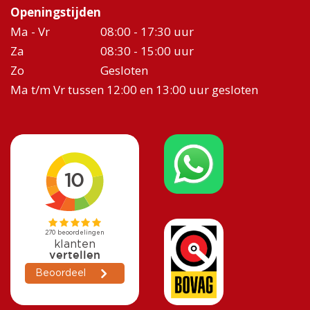
Openingstijden
Ma - Vr
08:00 - 17:30 uur
Za
08:30 - 15:00 uur
Zo
Gesloten
Ma t/m Vr tussen 12:00 en 13:00 uur gesloten