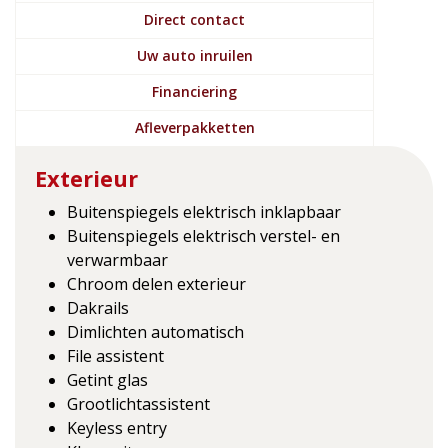
Direct contact
Uw auto inruilen
Financiering
Afleverpakketten
Exterieur
Buitenspiegels elektrisch inklapbaar
Buitenspiegels elektrisch verstel- en
verwarmbaar
Chroom delen exterieur
Dakrails
Dimlichten automatisch
File assistent
Getint glas
Grootlichtassistent
Keyless entry