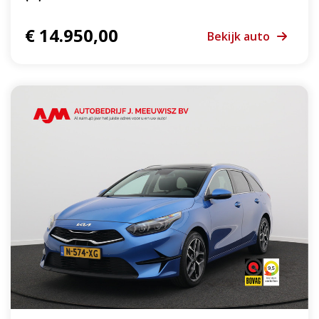
€ 14.950,00
Bekijk auto