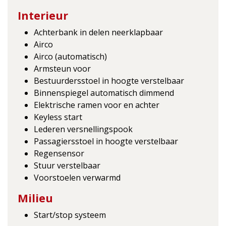
Interieur
Achterbank in delen neerklapbaar
Airco
Airco (automatisch)
Armsteun voor
Bestuurdersstoel in hoogte verstelbaar
Binnenspiegel automatisch dimmend
Elektrische ramen voor en achter
Keyless start
Lederen versnellingspook
Passagiersstoel in hoogte verstelbaar
Regensensor
Stuur verstelbaar
Voorstoelen verwarmd
Milieu
Start/stop systeem