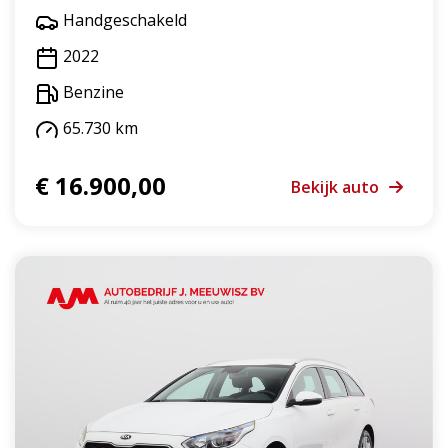
Handgeschakeld
2022
Benzine
65.730 km
€ 16.900,00
Bekijk auto