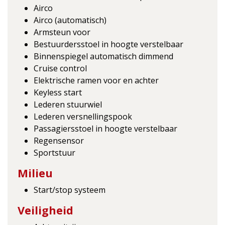
Airco
Airco (automatisch)
Armsteun voor
Bestuurdersstoel in hoogte verstelbaar
Binnenspiegel automatisch dimmend
Cruise control
Elektrische ramen voor en achter
Keyless start
Lederen stuurwiel
Lederen versnellingspook
Passagiersstoel in hoogte verstelbaar
Regensensor
Sportstuur
Milieu
Start/stop systeem
Veiligheid