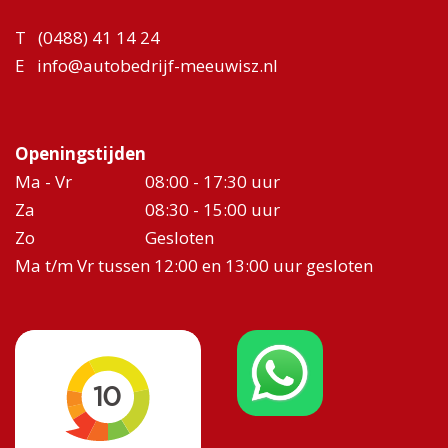
T
(0488) 41 14 24
E
info@autobedrijf-meeuwisz.nl
Openingstijden
Ma - Vr
08:00 - 17:30 uur
Za
08:30 - 15:00 uur
Zo
Gesloten
Ma t/m Vr tussen 12:00 en 13:00 uur gesloten