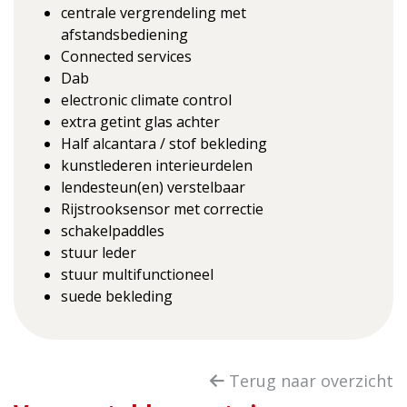
centrale vergrendeling met
afstandsbediening
Connected services
Dab
electronic climate control
extra getint glas achter
Half alcantara / stof bekleding
kunstlederen interieurdelen
lendesteun(en) verstelbaar
Rijstrooksensor met correctie
schakelpaddles
stuur leder
stuur multifunctioneel
suede bekleding
Terug naar overzicht