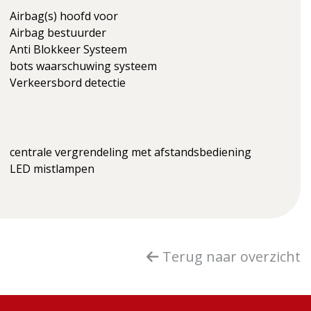
Airbag(s) hoofd voor
Airbag bestuurder
Anti Blokkeer Systeem
bots waarschuwing systeem
Verkeersbord detectie
centrale vergrendeling met afstandsbediening
LED mistlampen
Terug naar overzicht