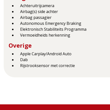
Achteruitrijcamera
Airbag(s) side achter
Airbag passagier
Autonomous Emergency Braking
Elektronisch Stabiliteits Programma
Vermoeidheids herkenning
Overige
Apple Carplay/Android Auto
Dab
Rijstrooksensor met correctie