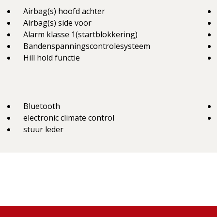
Airbag(s) hoofd achter
Airbag(s) side voor
Alarm klasse 1(startblokkering)
Bandenspanningscontrolesysteem
Hill hold functie
Bluetooth
electronic climate control
stuur leder