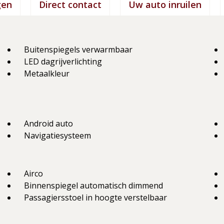
gen
Direct contact
Uw auto inruilen
Buitenspiegels verwarmbaar
LED dagrijverlichting
Metaalkleur
Android auto
Navigatiesysteem
Airco
Binnenspiegel automatisch dimmend
Passagiersstoel in hoogte verstelbaar