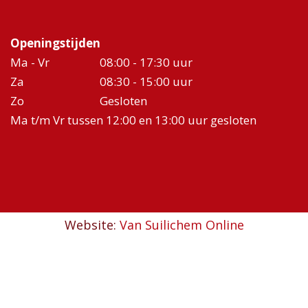
Openingstijden
Ma - Vr
08:00 - 17:30 uur
Za
08:30 - 15:00 uur
Zo
Gesloten
Ma t/m Vr tussen 12:00 en 13:00 uur gesloten
Website:
Van Suilichem Online