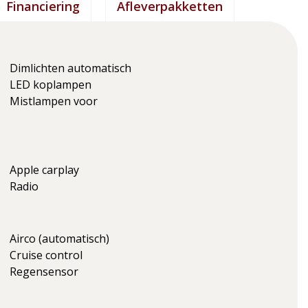
Financiering
Afleverpakketten
Dimlichten automatisch
LED koplampen
Mistlampen voor
Apple carplay
Radio
Airco (automatisch)
Cruise control
Regensensor