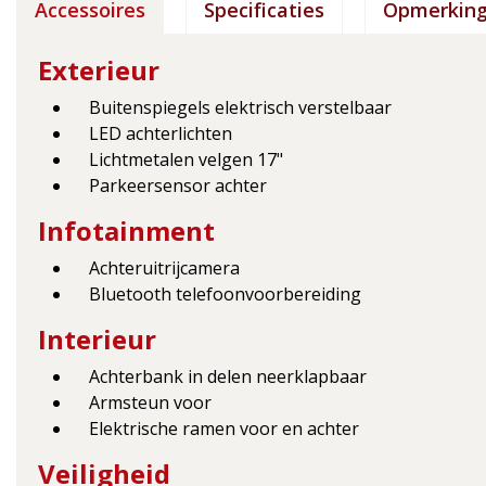
Accessoires
Specificaties
Opmerkin
Exterieur
Buitenspiegels elektrisch verstelbaar
LED achterlichten
Lichtmetalen velgen 17"
Parkeersensor achter
Infotainment
Achteruitrijcamera
Bluetooth telefoonvoorbereiding
Interieur
Achterbank in delen neerklapbaar
Armsteun voor
Elektrische ramen voor en achter
Veiligheid