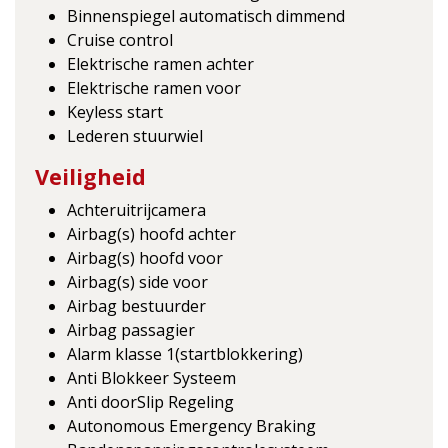
Binnenspiegel automatisch dimmend
Cruise control
Elektrische ramen achter
Elektrische ramen voor
Keyless start
Lederen stuurwiel
Veiligheid
Achteruitrijcamera
Airbag(s) hoofd achter
Airbag(s) hoofd voor
Airbag(s) side voor
Airbag bestuurder
Airbag passagier
Alarm klasse 1(startblokkering)
Anti Blokkeer Systeem
Anti doorSlip Regeling
Autonomous Emergency Braking