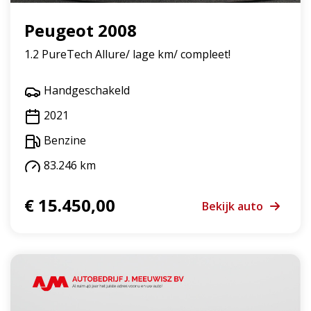
Peugeot 2008
1.2 PureTech Allure/ lage km/ compleet!
Handgeschakeld
2021
Benzine
83.246 km
€ 15.450,00
Bekijk auto