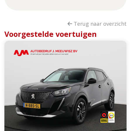
Terug naar overzicht
Voorgestelde voertuigen