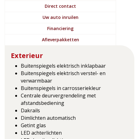
Direct contact
Uw auto inruilen
Financiering
Afleverpakketten
Exterieur
Buitenspiegels elektrisch inklapbaar
Buitenspiegels elektrisch verstel- en
verwarmbaar
Buitenspiegels in carrosseriekleur
Centrale deurvergrendeling met
afstandsbediening
Dakrails
Dimlichten automatisch
Getint glas
LED achterlichten