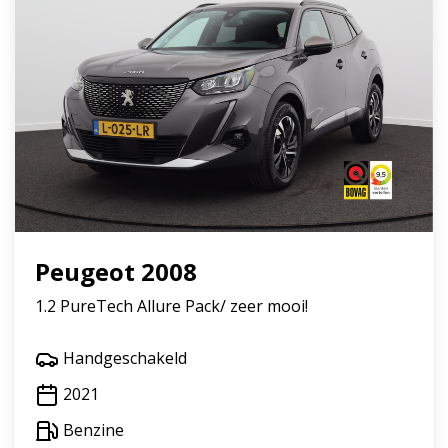
Peugeot 2008
1.2 PureTech Allure Pack/ zeer mooi!
Handgeschakeld
2021
Benzine