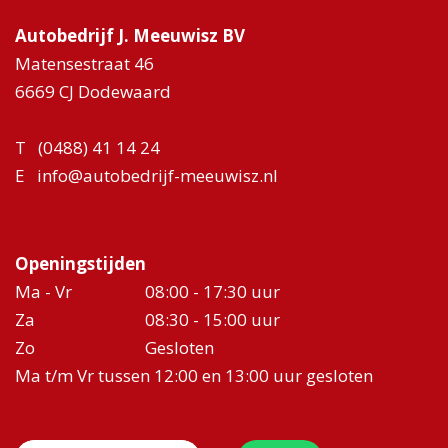
Autobedrijf J. Meeuwisz BV
Matensestraat 46
6669 CJ Dodewaard
T
(0488) 41 14 24
E
info@autobedrijf-meeuwisz.nl
Openingstijden
Ma - Vr
08:00 - 17:30 uur
Za
08:30 - 15:00 uur
Zo
Gesloten
Ma t/m Vr tussen 12:00 en 13:00 uur gesloten