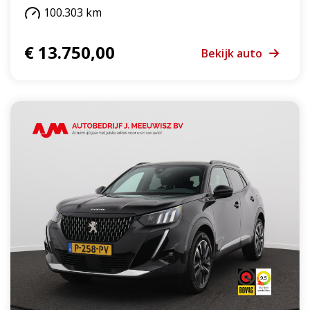
100.303 km
€ 13.750,00
Bekijk auto