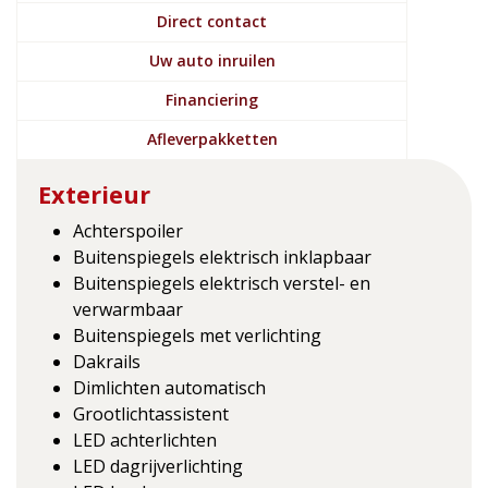
Direct contact
Uw auto inruilen
Financiering
Afleverpakketten
Exterieur
Achterspoiler
Buitenspiegels elektrisch inklapbaar
Buitenspiegels elektrisch verstel- en
verwarmbaar
Buitenspiegels met verlichting
Dakrails
Dimlichten automatisch
Grootlichtassistent
LED achterlichten
LED dagrijverlichting