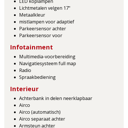
LED koplampen
Lichtmetalen velgen 17"
Metaalkleur
mistlampen voor adaptief
Parkeersensor achter
Parkeersensor voor
Infotainment
Multimedia-voorbereiding
Navigatiesysteem full map
Radio
Spraakbediening
Interieur
Achterbank in delen neerklapbaar
Airco
Airco (automatisch)
Airco separaat achter
Armsteun achter