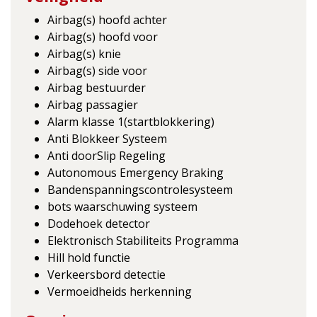
Airbag(s) hoofd achter
Airbag(s) hoofd voor
Airbag(s) knie
Airbag(s) side voor
Airbag bestuurder
Airbag passagier
Alarm klasse 1(startblokkering)
Anti Blokkeer Systeem
Anti doorSlip Regeling
Autonomous Emergency Braking
Bandenspanningscontrolesysteem
bots waarschuwing systeem
Dodehoek detector
Elektronisch Stabiliteits Programma
Hill hold functie
Verkeersbord detectie
Vermoeidheids herkenning