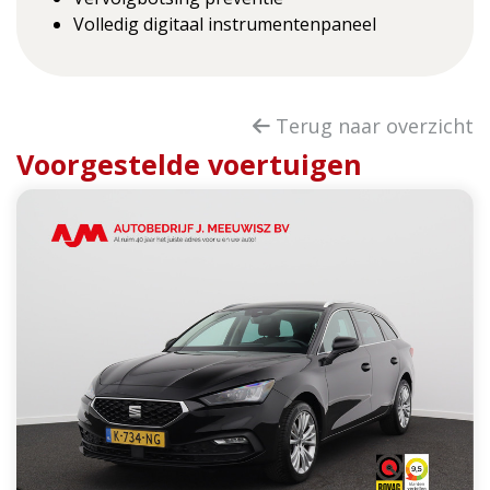
Volledig digitaal instrumentenpaneel
Terug naar overzicht
Voorgestelde voertuigen