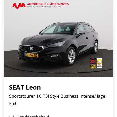
SEAT Leon
Sportstourer 1.0 TSI Style Business Intense/ lage
km!
Handgeschakeld