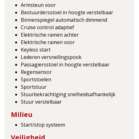
Armsteun voor
Bestuurdersstoel in hoogte verstelbaar
Binnenspiegel automatisch dimmend
Cruise control adaptief
Elektrische ramen achter
Elektrische ramen voor
Keyless start
Lederen versnellingspook
Passagiersstoel in hoogte verstelbaar
Regensensor
Sportstoelen
Sportstuur
Stuurbekrachtiging snelheidsafhankelijk
Stuur verstelbaar
Milieu
Start/stop systeem
Veiligheid