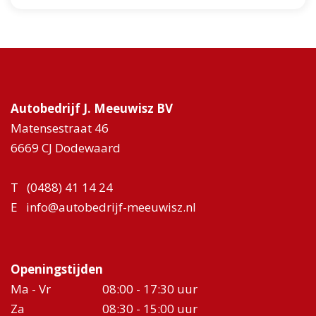
Autobedrijf J. Meeuwisz BV
Matensestraat 46
6669 CJ Dodewaard
T
(0488) 41 14 24
E
info@autobedrijf-meeuwisz.nl
Openingstijden
Ma - Vr
08:00 - 17:30 uur
Za
08:30 - 15:00 uur