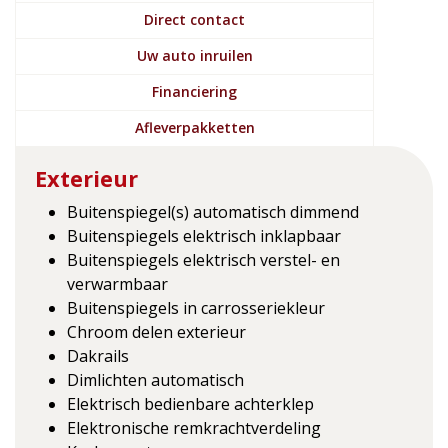
Direct contact
Uw auto inruilen
Financiering
Afleverpakketten
Exterieur
Buitenspiegel(s) automatisch dimmend
Buitenspiegels elektrisch inklapbaar
Buitenspiegels elektrisch verstel- en
verwarmbaar
Buitenspiegels in carrosseriekleur
Chroom delen exterieur
Dakrails
Dimlichten automatisch
Elektrisch bedienbare achterklep
Elektronische remkrachtverdeling