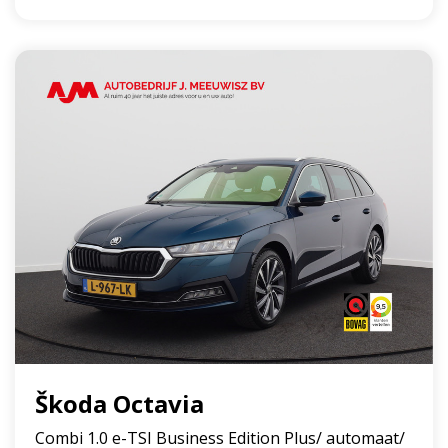
Škoda Octavia
Combi 1.0 e-TSI Business Edition Plus/ automaat/