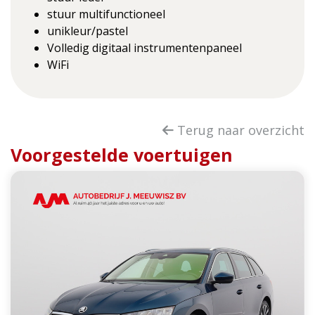
stuur multifunctioneel
unikleur/pastel
Volledig digitaal instrumentenpaneel
WiFi
Terug naar overzicht
Voorgestelde voertuigen