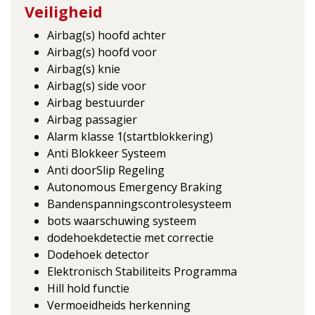
Veiligheid
Airbag(s) hoofd achter
Airbag(s) hoofd voor
Airbag(s) knie
Airbag(s) side voor
Airbag bestuurder
Airbag passagier
Alarm klasse 1(startblokkering)
Anti Blokkeer Systeem
Anti doorSlip Regeling
Autonomous Emergency Braking
Bandenspanningscontrolesysteem
bots waarschuwing systeem
dodehoekdetectie met correctie
Dodehoek detector
Elektronisch Stabiliteits Programma
Hill hold functie
Vermoeidheids herkenning