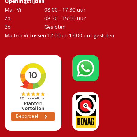
Openingstijden
Ma - Vr
08:00 - 17:30 uur
Za
08:30 - 15:00 uur
Zo
Gesloten
Ma t/m Vr tussen 12:00 en 13:00 uur gesloten