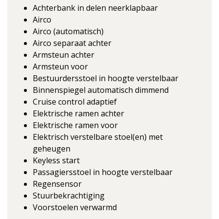
Achterbank in delen neerklapbaar
Airco
Airco (automatisch)
Airco separaat achter
Armsteun achter
Armsteun voor
Bestuurdersstoel in hoogte verstelbaar
Binnenspiegel automatisch dimmend
Cruise control adaptief
Elektrische ramen achter
Elektrische ramen voor
Elektrisch verstelbare stoel(en) met
geheugen
Keyless start
Passagiersstoel in hoogte verstelbaar
Regensensor
Stuurbekrachtiging
Voorstoelen verwarmd