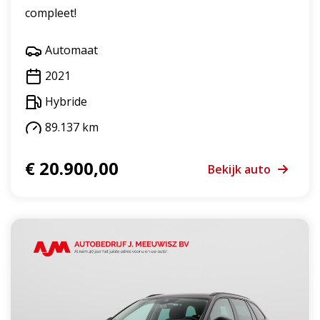
compleet!
Automaat
2021
Hybride
89.137 km
€ 20.900,00
Bekijk auto