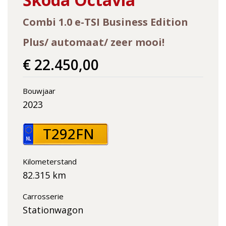
Combi 1.0 e-TSI Business Edition
Plus/ automaat/ zeer mooi!
€ 22.450,00
Bouwjaar
2023
T292FN
Kilometerstand
82.315 km
Carrosserie
Stationwagon