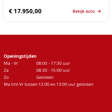
€ 17.950,00
Bekijk auto
Openingstijden
Ma - Vr
08:00 - 17:30 uur
Za
08:30 - 15:00 uur
Zo
Gesloten
Ma t/m Vr tussen 12:00 en 13:00 uur gesloten