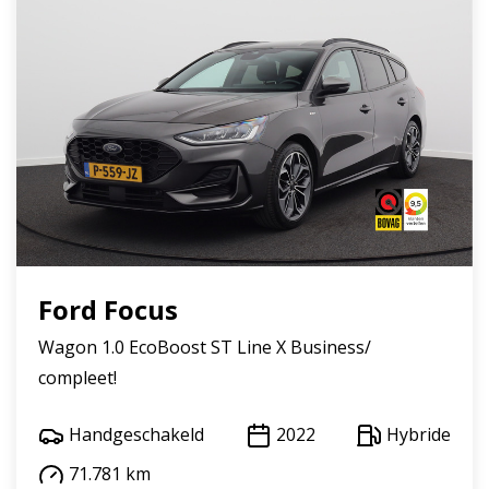
Ford Focus
Wagon 1.0 EcoBoost ST Line X Business/
compleet!
Handgeschakeld
2022
Hybride
71.781 km