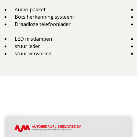
Audio-pakket
Bots herkenning systeem
Draadloze telefoonlader
LED mistlampen
stuur leder
stuur verwarmd