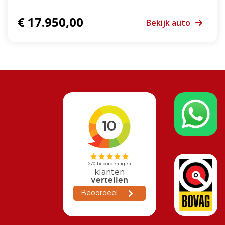
€ 17.950,00
Bekijk auto