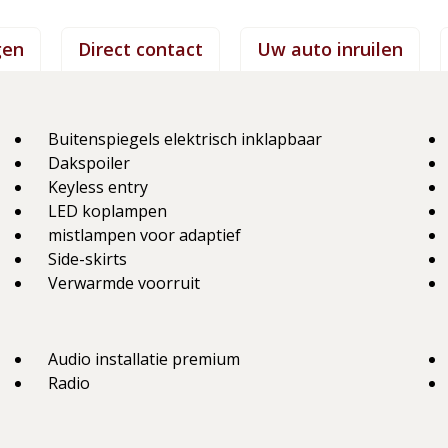
gen
Direct contact
Uw auto inruilen
Buitenspiegels elektrisch inklapbaar
Dakspoiler
Keyless entry
LED koplampen
mistlampen voor adaptief
Side-skirts
Verwarmde voorruit
Audio installatie premium
Radio