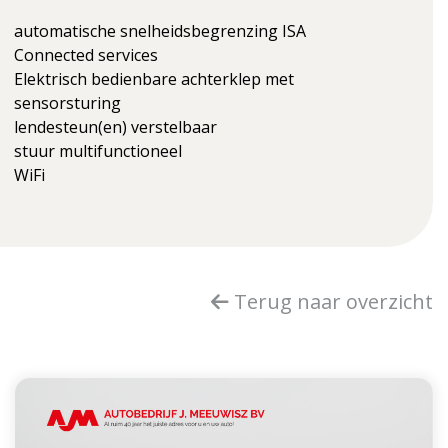
automatische snelheidsbegrenzing ISA
Connected services
Elektrisch bedienbare achterklep met
sensorsturing
lendesteun(en) verstelbaar
stuur multifunctioneel
WiFi
Terug naar overzicht