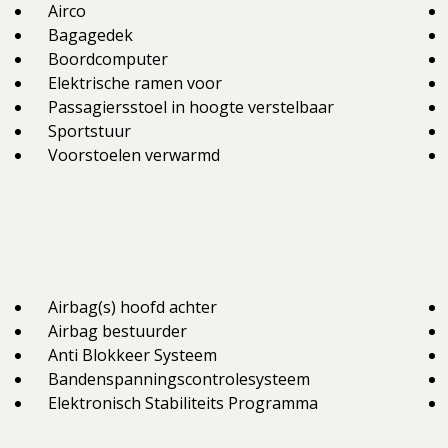
Airco
Bagagedek
Boordcomputer
Elektrische ramen voor
Passagiersstoel in hoogte verstelbaar
Sportstuur
Voorstoelen verwarmd
Airbag(s) hoofd achter
Airbag bestuurder
Anti Blokkeer Systeem
Bandenspanningscontrolesysteem
Elektronisch Stabiliteits Programma