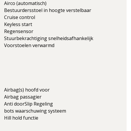
Airco (automatisch)
Bestuurdersstoel in hoogte verstelbaar
Cruise control
Keyless start
Regensensor
Stuurbekrachtiging snelheidsafhankelijk
Voorstoelen verwarmd
Airbag(s) hoofd voor
Airbag passagier
Anti doorSlip Regeling
bots waarschuwing systeem
Hill hold functie