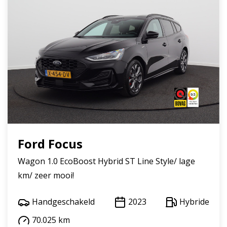
Ford Focus
Wagon 1.0 EcoBoost Hybrid ST Line Style/ lage
km/ zeer mooi!
Handgeschakeld
2023
Hybride
70.025 km