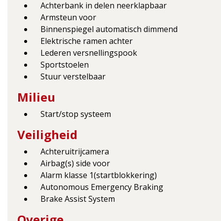
Achterbank in delen neerklapbaar
Armsteun voor
Binnenspiegel automatisch dimmend
Elektrische ramen achter
Lederen versnellingspook
Sportstoelen
Stuur verstelbaar
Milieu
Start/stop systeem
Veiligheid
Achteruitrijcamera
Airbag(s) side voor
Alarm klasse 1(startblokkering)
Autonomous Emergency Braking
Brake Assist System
Overige