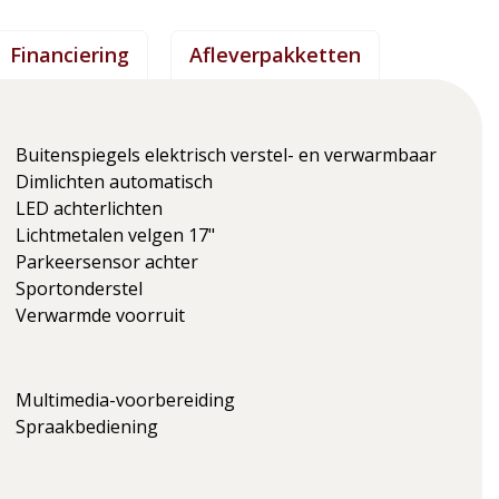
Financiering
Afleverpakketten
Buitenspiegels elektrisch verstel- en verwarmbaar
Dimlichten automatisch
LED achterlichten
Lichtmetalen velgen 17"
Parkeersensor achter
Sportonderstel
Verwarmde voorruit
Multimedia-voorbereiding
Spraakbediening