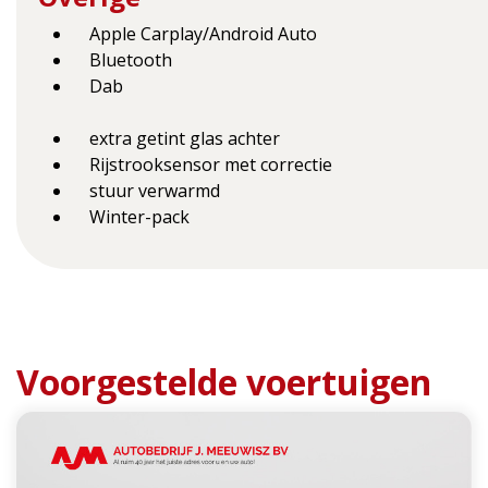
Apple Carplay/Android Auto
Bluetooth
Dab
extra getint glas achter
Rijstrooksensor met correctie
stuur verwarmd
Winter-pack
Voorgestelde voertuigen