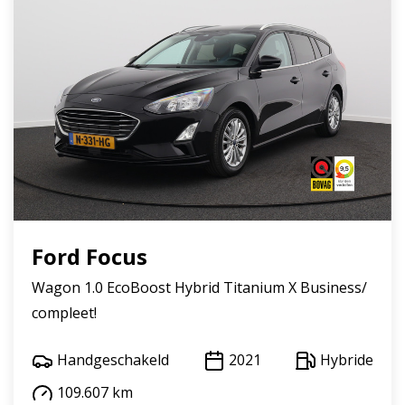
Ford Focus
Wagon 1.0 EcoBoost Hybrid Titanium X Business/
compleet!
Handgeschakeld
2021
Hybride
109.607 km