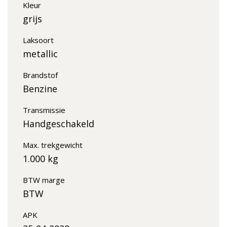
Kleur
grijs
Laksoort
metallic
Brandstof
Benzine
Transmissie
Handgeschakeld
Max. trekgewicht
1.000 kg
BTW marge
BTW
APK