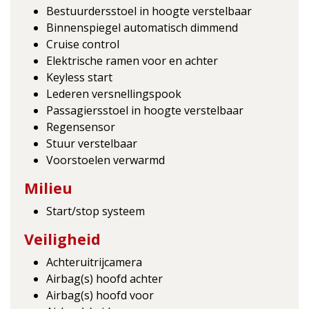
Bestuurdersstoel in hoogte verstelbaar
Binnenspiegel automatisch dimmend
Cruise control
Elektrische ramen voor en achter
Keyless start
Lederen versnellingspook
Passagiersstoel in hoogte verstelbaar
Regensensor
Stuur verstelbaar
Voorstoelen verwarmd
Milieu
Start/stop systeem
Veiligheid
Achteruitrijcamera
Airbag(s) hoofd achter
Airbag(s) hoofd voor