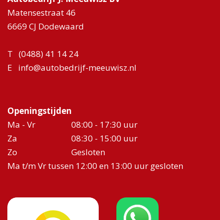
Matensestraat 46
6669 CJ Dodewaard
T
(0488) 41 14 24
E
info@autobedrijf-meeuwisz.nl
Openingstijden
Ma - Vr
08:00 - 17:30 uur
Za
08:30 - 15:00 uur
Zo
Gesloten
Ma t/m Vr tussen 12:00 en 13:00 uur gesloten