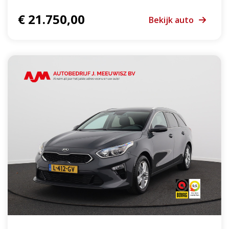
€ 21.750,00
Bekijk auto