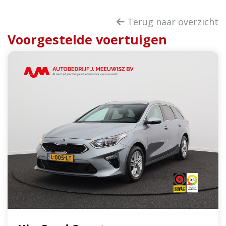
Terug naar overzicht
Voorgestelde voertuigen