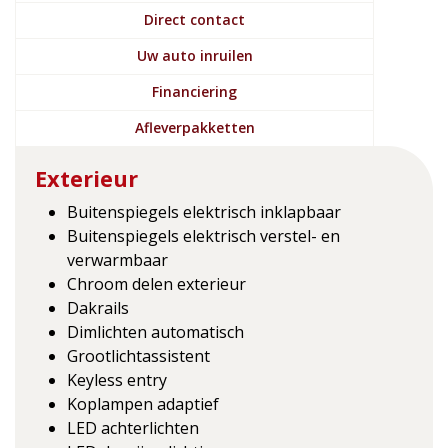
Direct contact
Uw auto inruilen
Financiering
Afleverpakketten
Exterieur
Buitenspiegels elektrisch inklapbaar
Buitenspiegels elektrisch verstel- en
verwarmbaar
Chroom delen exterieur
Dakrails
Dimlichten automatisch
Grootlichtassistent
Keyless entry
Koplampen adaptief
LED achterlichten