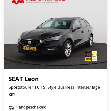
SEAT Leon
Sportstourer 1.0 TSI Style Business Intense/ lage
km!
Handgeschakeld