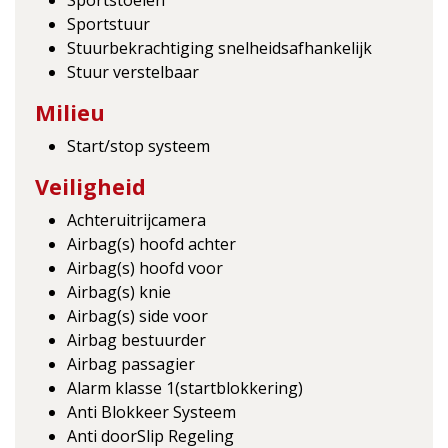
Sportstuur
Stuurbekrachtiging snelheidsafhankelijk
Stuur verstelbaar
Milieu
Start/stop systeem
Veiligheid
Achteruitrijcamera
Airbag(s) hoofd achter
Airbag(s) hoofd voor
Airbag(s) knie
Airbag(s) side voor
Airbag bestuurder
Airbag passagier
Alarm klasse 1(startblokkering)
Anti Blokkeer Systeem
Anti doorSlip Regeling