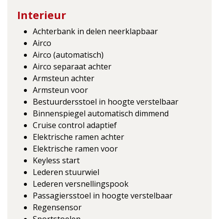
Interieur
Achterbank in delen neerklapbaar
Airco
Airco (automatisch)
Airco separaat achter
Armsteun achter
Armsteun voor
Bestuurdersstoel in hoogte verstelbaar
Binnenspiegel automatisch dimmend
Cruise control adaptief
Elektrische ramen achter
Elektrische ramen voor
Keyless start
Lederen stuurwiel
Lederen versnellingspook
Passagiersstoel in hoogte verstelbaar
Regensensor
Sportstoelen