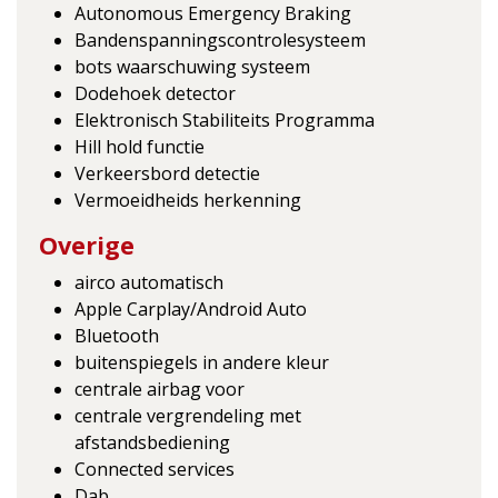
Autonomous Emergency Braking
Bandenspanningscontrolesysteem
bots waarschuwing systeem
Dodehoek detector
Elektronisch Stabiliteits Programma
Hill hold functie
Verkeersbord detectie
Vermoeidheids herkenning
Overige
airco automatisch
Apple Carplay/Android Auto
Bluetooth
buitenspiegels in andere kleur
centrale airbag voor
centrale vergrendeling met
afstandsbediening
Connected services
Dab