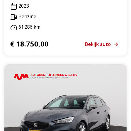
2023
Benzine
61.286 km
€ 18.750,00
Bekijk auto