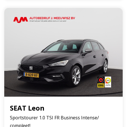
SEAT Leon
Sportstourer 1.0 TSI FR Business Intense/
compleet!