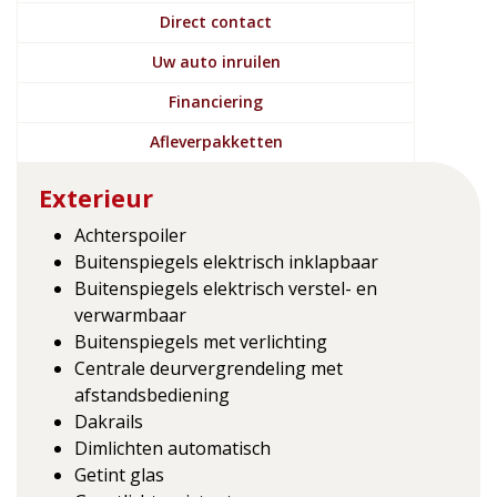
Direct contact
Uw auto inruilen
Financiering
Afleverpakketten
Exterieur
Achterspoiler
Buitenspiegels elektrisch inklapbaar
Buitenspiegels elektrisch verstel- en
verwarmbaar
Buitenspiegels met verlichting
Centrale deurvergrendeling met
afstandsbediening
Dakrails
Dimlichten automatisch
Getint glas