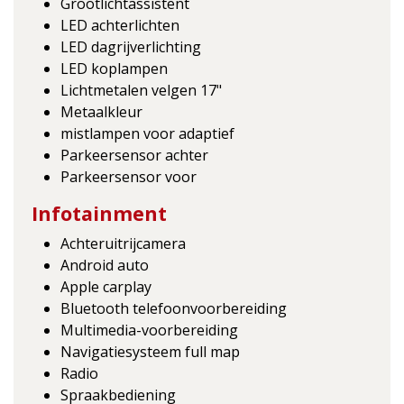
Grootlichtassistent
LED achterlichten
LED dagrijverlichting
LED koplampen
Lichtmetalen velgen 17"
Metaalkleur
mistlampen voor adaptief
Parkeersensor achter
Parkeersensor voor
Infotainment
Achteruitrijcamera
Android auto
Apple carplay
Bluetooth telefoonvoorbereiding
Multimedia-voorbereiding
Navigatiesysteem full map
Radio
Spraakbediening